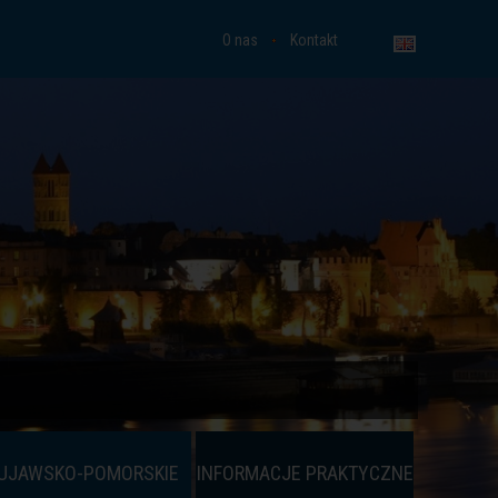
O nas
Kontakt
UJAWSKO-POMORSKIE
INFORMACJE PRAKTYCZNE