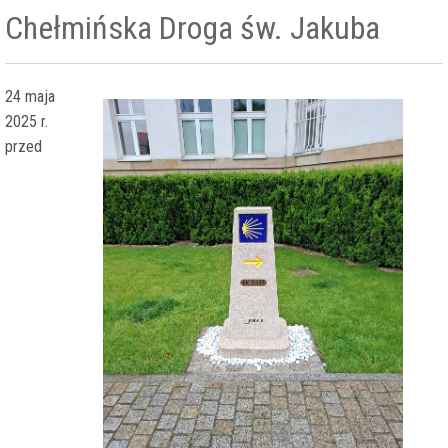
Chełmińska Droga św. Jakuba
24 maja
2025 r.
przed