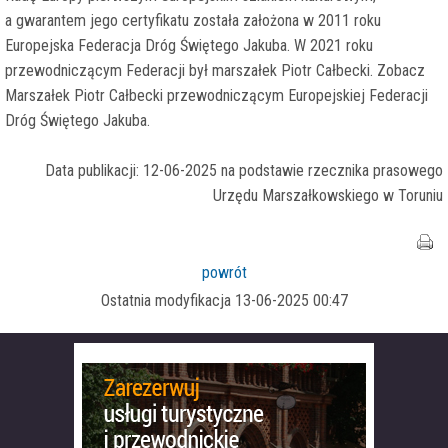
a gwarantem jego certyfikatu została założona w 2011 roku
Europejska Federacja Dróg Świętego Jakuba. W 2021 roku
przewodniczącym Federacji był marszałek Piotr Całbecki. Zobacz
Marszałek Piotr Całbecki przewodniczącym Europejskiej Federacji
Dróg Świętego Jakuba.
Data publikacji: 12-06-2025 na podstawie rzecznika prasowego
Urzędu Marszałkowskiego w Toruniu
powrót
Ostatnia modyfikacja 13-06-2025 00:47