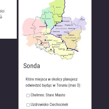
ści
Sonda
Które miejsca w okolicy planujesz
odwiedzić będąc w Toruniu (max 3):
Chełmno: Stare Miasto
Uzdrowisko Ciechocinek