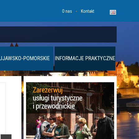
O nas
Kontakt
UJAWSKO-POMORSKIE
INFORMACJE PRAKTYCZNE