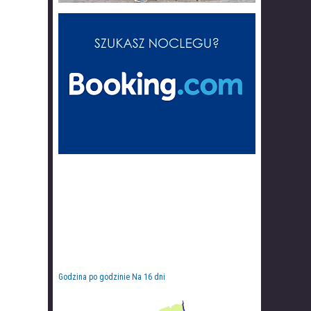
Godzina po godzinie
Na 16 dni