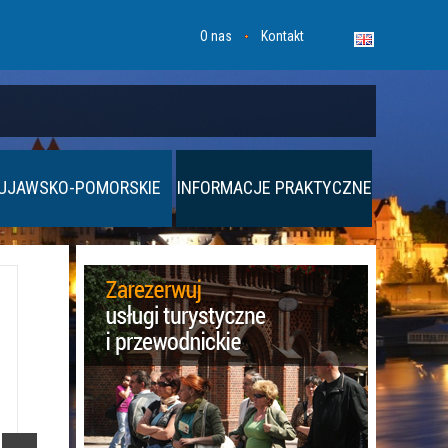
O nas
Kontakt
UJAWSKO-POMORSKIE
INFORMACJE PRAKTYCZNE