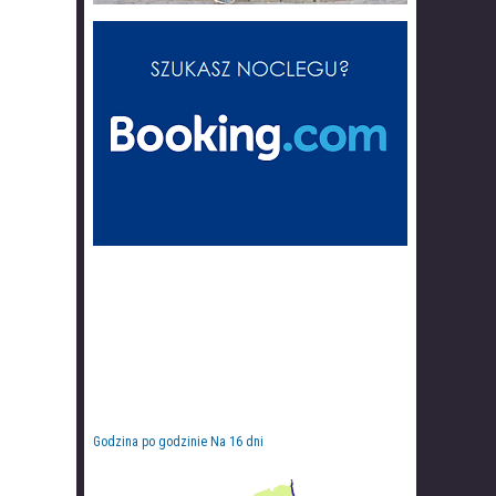
Godzina po godzinie
Na 16 dni