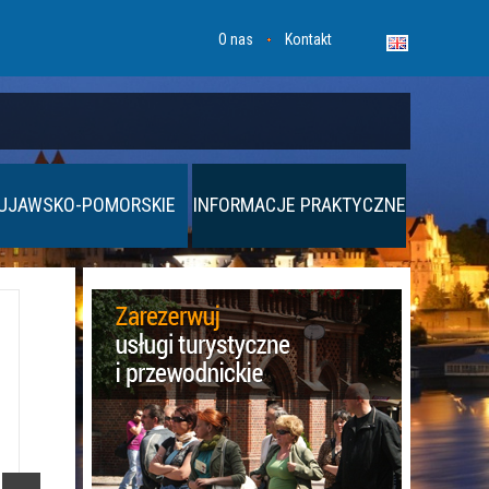
O nas
Kontakt
UJAWSKO-POMORSKIE
INFORMACJE PRAKTYCZNE