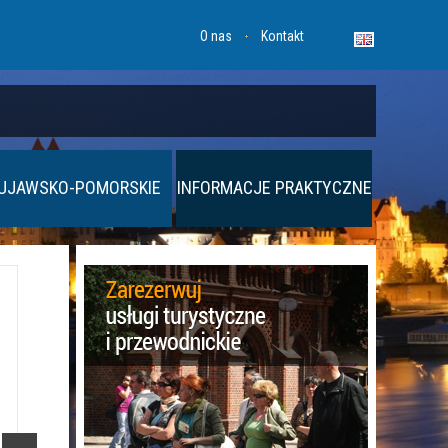
O nas
Kontakt
UJAWSKO-POMORSKIE
INFORMACJE PRAKTYCZNE