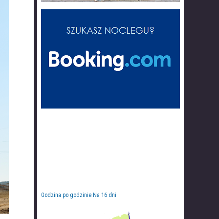
Godzina po godzinie
Na 16 dni