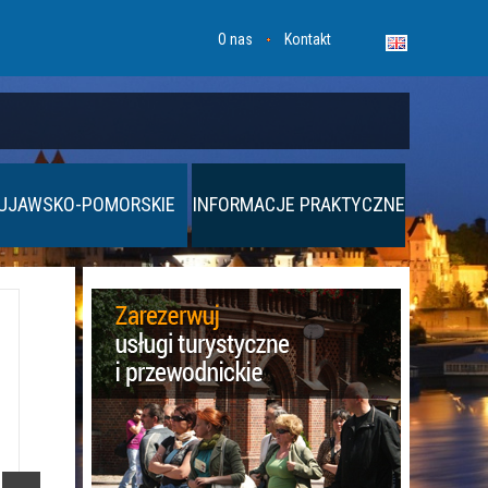
O nas
Kontakt
UJAWSKO-POMORSKIE
INFORMACJE PRAKTYCZNE