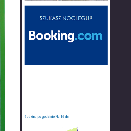
Godzina po godzinie
Na 16 dni