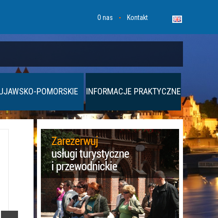
O nas
Kontakt
UJAWSKO-POMORSKIE
INFORMACJE PRAKTYCZNE