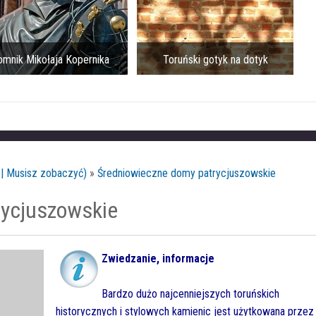
mnik Mikołaja Kopernika
Toruński gotyk na dotyk
 | Musisz zobaczyć)
»
Średniowieczne domy patrycjuszowskie
rycjuszowskie
Zwiedzanie, informacje
Bardzo dużo najcenniejszych toruńskich
historycznych i stylowych kamienic jest użytkowana przez