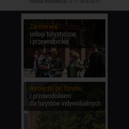
Ostatnia modyfikacja 13-11-2016 00:31