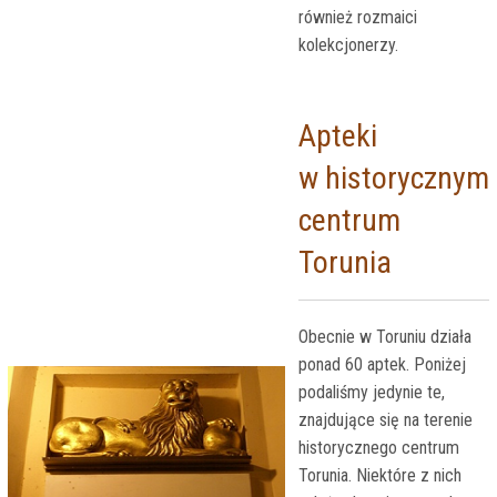
również rozmaici
kolekcjonerzy.
Apteki
w historycznym
centrum
Torunia
Obecnie w Toruniu działa
ponad 60 aptek. Poniżej
podaliśmy jedynie te,
znajdujące się na terenie
historycznego centrum
Torunia. Niektóre z nich