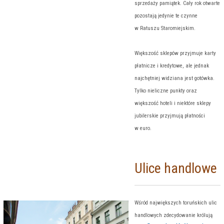
sprzedaży pamiątek. Cały rok otwarte
pozostają jedynie te czynne
w Ratuszu Staromiejskim.
Większość sklepów przyjmuje karty
płatnicze i kredytowe, ale jednak
najchętniej widziana jest gotówka.
Tylko nieliczne punkty oraz
większość hoteli i niektóre sklepy
jubilerskie przyjmują płatności
w euro.
Ulice handlowe
Wśród największych toruńskich ulic
handlowych zdecydowanie królują