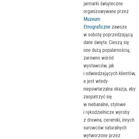
jarmarki świąteczne
organizowywane przez
Muzeum
Etnograficzne
zawsze
w sobotę poprzedzającą
dane święta. Cieszą się
one dużą popularnością,
zarówno wśród
wystawców, jak
i odwiedzających klientów,
a jest wtedy
niepowtarzalna okazja, aby
zaopatrzyć się
w niebanalne, stylowe
i rękodzielnicze wyroby
z drewna, ceramiki, innych
surowców naturalnych
wytworzone przez