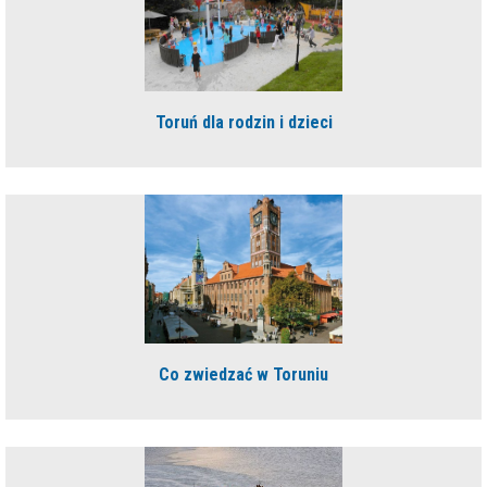
Toruń dla rodzin i dzieci
Co zwiedzać w Toruniu