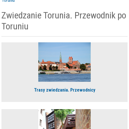
Toruniu
Zwiedzanie Torunia. Przewodnik po
Toruniu
Trasy zwiedzania. Przewodnicy