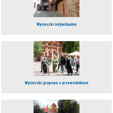
Wycieczki indywidualne
Wycieczki grupowe z przewodnikiem