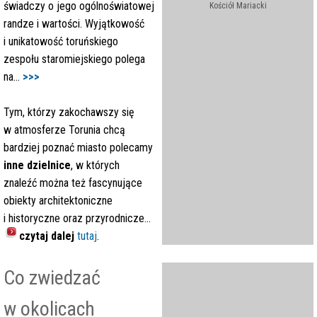
świadczy o jego ogólnoświatowej
Kościół Mariacki
randze i wartości. Wyjątkowość
i unikatowość toruńskiego
zespołu staromiejskiego polega
na...
>>>
Tym, którzy zakochawszy się
w atmosferze Torunia chcą
bardziej poznać miasto polecamy
inne dzielnice
, w których
znaleźć można też fascynujące
obiekty architektoniczne
i historyczne oraz przyrodnicze...
czytaj dalej
tutaj
.
Co zwiedzać
w okolicach