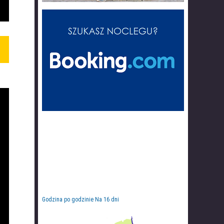
Godzina po godzinie
Na 16 dni