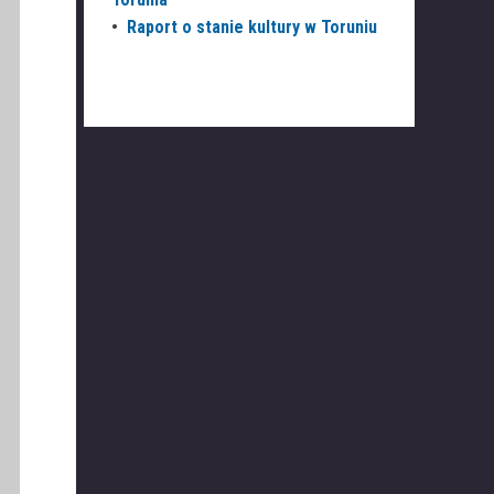
•
Raport o stanie kultury w Toruniu