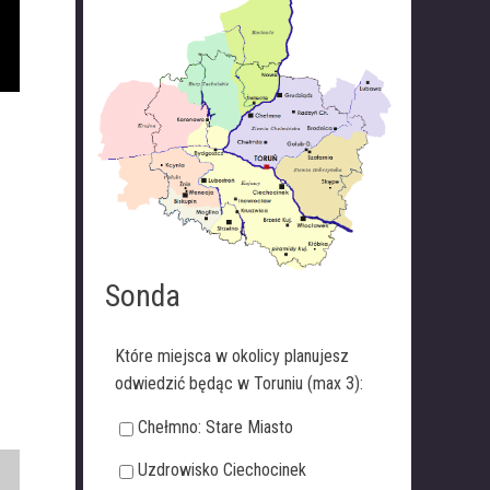
Sonda
Które miejsca w okolicy planujesz
odwiedzić będąc w Toruniu (max 3):
Chełmno: Stare Miasto
Uzdrowisko Ciechocinek