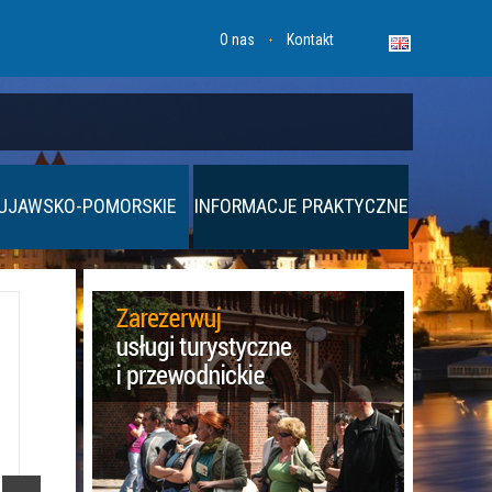
O nas
Kontakt
UJAWSKO-POMORSKIE
INFORMACJE PRAKTYCZNE