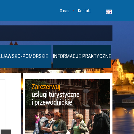
O nas
Kontakt
UJAWSKO-POMORSKIE
INFORMACJE PRAKTYCZNE