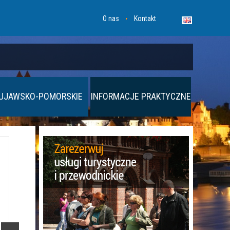
O nas
Kontakt
UJAWSKO-POMORSKIE
INFORMACJE PRAKTYCZNE