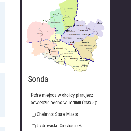
Sonda
Które miejsca w okolicy planujesz
odwiedzić będąc w Toruniu (max 3):
Chełmno: Stare Miasto
Uzdrowisko Ciechocinek