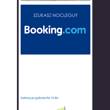
Godzina po godzinie
Na 16 dni