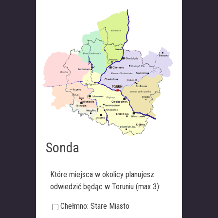
Sonda
Które miejsca w okolicy planujesz
odwiedzić będąc w Toruniu (max 3):
Chełmno: Stare Miasto