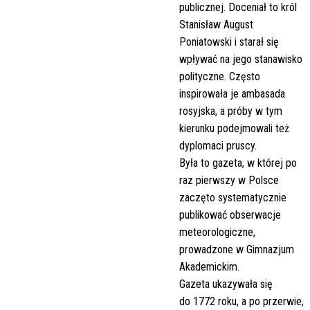
publicznej. Doceniał to król
Stanisław August
Poniatowski i starał się
wpływać na jego stanawisko
polityczne. Często
inspirowała je ambasada
rosyjska, a próby w tym
kierunku podejmowali też
dyplomaci pruscy.
Była to gazeta, w której po
raz pierwszy w Polsce
zaczęto systematycznie
publikować obserwacje
meteorologiczne,
prowadzone w Gimnazjum
Akademickim.
Gazeta ukazywała się
do 1772 roku, a po przerwie,