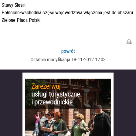
Stawy Ślesin.
Północno-wschodnia część województwa włączona jest do obszaru
Zielone Płuca Polski.
powrót
Ostatnia modyfikacja 18-11-2012 12:03