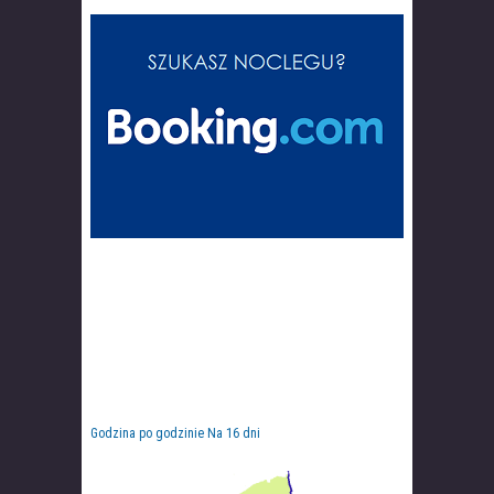
Godzina po godzinie
Na 16 dni