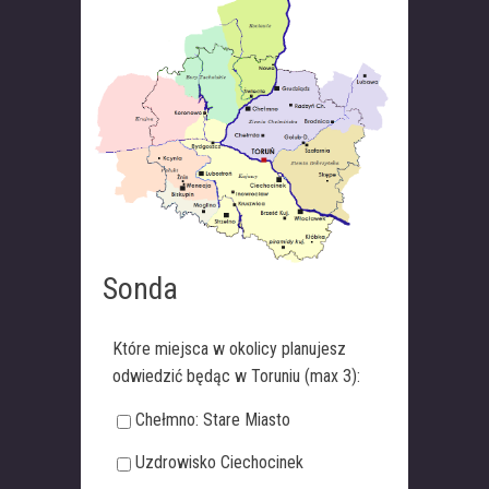
Sonda
Które miejsca w okolicy planujesz
odwiedzić będąc w Toruniu (max 3):
Chełmno: Stare Miasto
Uzdrowisko Ciechocinek