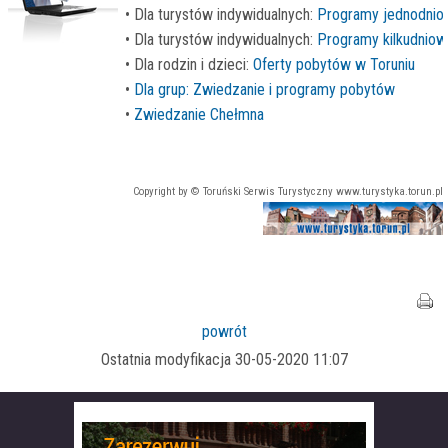
• Dla turystów indywidualnych:
Programy jednodnio
• Dla turystów indywidualnych:
Programy kilkudniow
• Dla rodzin i dzieci:
Oferty pobytów w Toruniu
•
Dla grup: Zwiedzanie i programy pobytów
•
Zwiedzanie Chełmna
Copyright by © Toruński Serwis Turystyczny www.turystyka.torun.pl
powrót
Ostatnia modyfikacja 30-05-2020 11:07