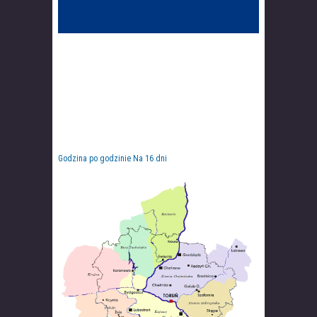
Godzina po godzinie
Na 16 dni