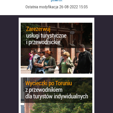
Ostatnia modyfikacja 26-08-2022 15:05