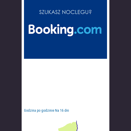
Godzina po godzinie
Na 16 dni