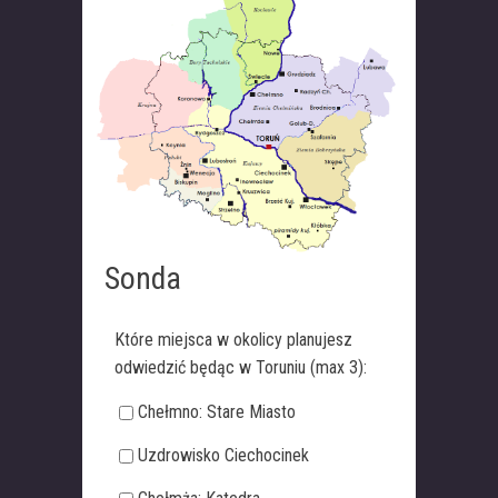
Sonda
Które miejsca w okolicy planujesz
odwiedzić będąc w Toruniu (max 3):
Chełmno: Stare Miasto
Uzdrowisko Ciechocinek