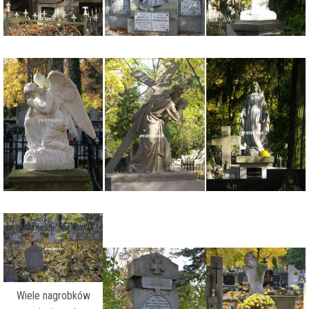
Wiele nagrobków