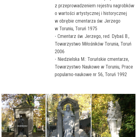
z przeprowadzeniem rejestru nagrobków
o wartości artystycznej i historycznej
w obrębie cmentarza św. Jerzego
w Toruniu, Toruń 1975
- Cmentarz św. Jerzego, red. Dybaś B.,
Towarzystwo Miłośników Torunia, Toruń
2006
- Niedzielska M.: Toruńskie cmentarze,
Towarzystwo Naukowe w Toruniu, Prace
popularno-naukowe nr 56, Toruń 1992