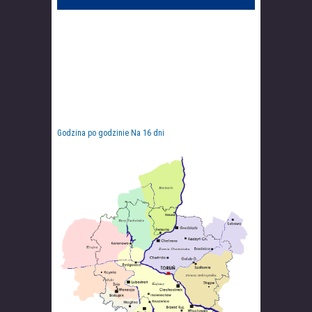
Godzina po godzinie
Na 16 dni