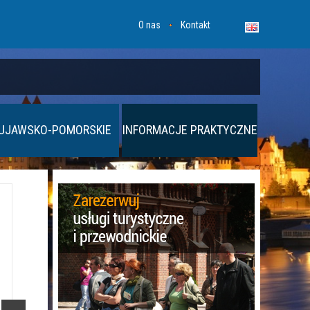
O nas
Kontakt
UJAWSKO-POMORSKIE
INFORMACJE PRAKTYCZNE