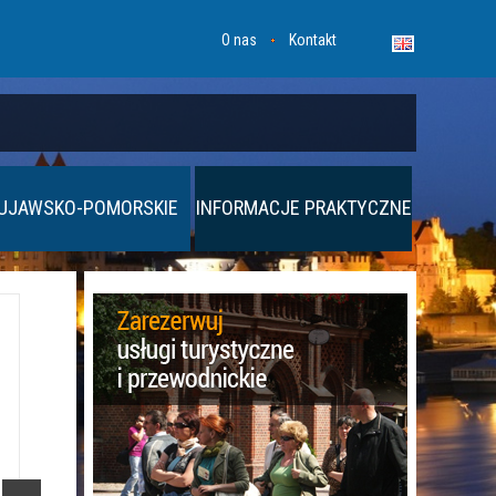
O nas
Kontakt
UJAWSKO-POMORSKIE
INFORMACJE PRAKTYCZNE