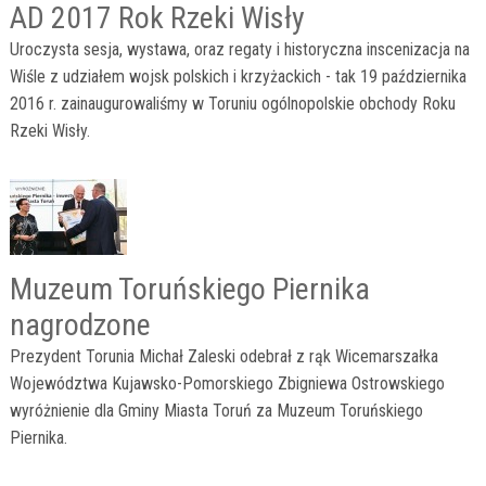
AD 2017 Rok Rzeki Wisły
Uroczysta sesja, wystawa, oraz regaty i historyczna inscenizacja na
Wiśle z udziałem wojsk polskich i krzyżackich - tak 19 października
2016 r. zainaugurowaliśmy w Toruniu ogólnopolskie obchody Roku
Rzeki Wisły.
Muzeum Toruńskiego Piernika
nagrodzone
Prezydent Torunia Michał Zaleski odebrał z rąk Wicemarszałka
Województwa Kujawsko-Pomorskiego Zbigniewa Ostrowskiego
wyróżnienie dla Gminy Miasta Toruń za Muzeum Toruńskiego
Piernika.