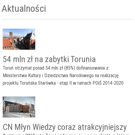
Aktualności
54 mln zł na zabytki Torunia
Toruń otrzymał ponad 54 mln zł (85%) dofinansowania z
Ministerstwa Kultury i Dziedzictwa Narodowego na realizację
projektu Toruńska Starówka - etap II w ramach POiŚ 2014-2020
CN Młyn Wiedzy coraz atrakcyjniejszy