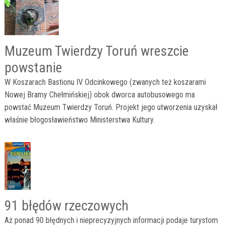
Muzeum Twierdzy Toruń wreszcie
powstanie
W Koszarach Bastionu IV Odcinkowego (zwanych też koszarami
Nowej Bramy Chełmińskiej) obok dworca autobusowego ma
powstać Muzeum Twierdzy Toruń. Projekt jego utworzenia uzyskał
właśnie błogosławieństwo Ministerstwa Kultury.
91 błędów rzeczowych
Aż ponad 90 błędnych i nieprecyzyjnych informacji podaje turystom