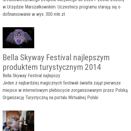
w Urzędzie Marszałkowskim. Uczestnicy programu starają się o
dofinansowanie w wys. 300 mln zł.
Bella Skyway Festival najlepszym
produktem turystycznym 2014
Bella Skyway Festival najlepszy
Jeden z najbardziej magicznych festiwali światła zajął pierwsze
miejsce w internetowym plebiscycie zorganizowanym przez Polską
Organizację Turystyczną na portalu Wirtualnej Polski