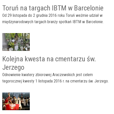
Toruń na targach IBTM w Barcelonie
Od 29 listopada do 2 grudnia 2016 roku Toruń weźmie udział w
międzynarodowych targach branży spotkań IBTM w Barcelonie.
Kolejna kwesta na cmentarzu św.
Jerzego
Odnowienie kwatery zbiorowej Araczewskich jest celem
tegorocznej kwesty 1 listopada 2016 r. na cmentarzu św. Jerzego.