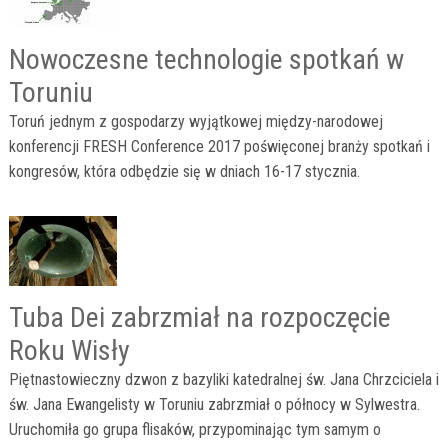
Nowoczesne technologie spotkań w
Toruniu
Toruń jednym z gospodarzy wyjątkowej między-narodowej
konferencji FRESH Conference 2017 poświęconej branży spotkań i
kongresów, która odbędzie się w dniach 16-17 stycznia.
Tuba Dei zabrzmiał na rozpoczęcie
Roku Wisły
Piętnastowieczny dzwon z bazyliki katedralnej św. Jana Chrzciciela i
św. Jana Ewangelisty w Toruniu zabrzmiał o północy w Sylwestra.
Uruchomiła go grupa flisaków, przypominając tym samym o