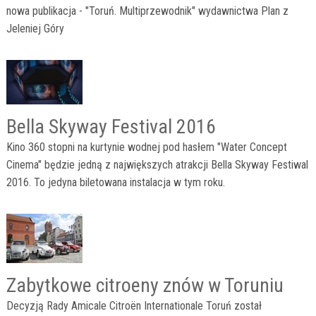
nowa publikacja - "Toruń. Multiprzewodnik" wydawnictwa Plan z
Jeleniej Góry
Bella Skyway Festival 2016
Kino 360 stopni na kurtynie wodnej pod hasłem "Water Concept
Cinema" będzie jedną z największych atrakcji Bella Skyway Festiwal
2016. To jedyna biletowana instalacja w tym roku.
Zabytkowe citroeny znów w Toruniu
Decyzją Rady Amicale Citroën Internationale Toruń został