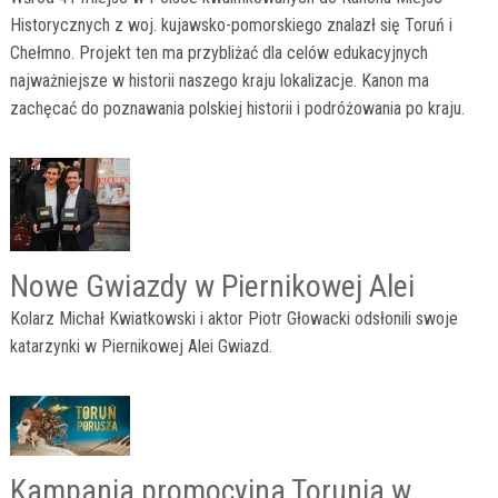
Historycznych z woj. kujawsko-pomorskiego znalazł się Toruń i
Chełmno. Projekt ten ma przybliżać dla celów edukacyjnych
najważniejsze w historii naszego kraju lokalizacje. Kanon ma
zachęcać do poznawania polskiej historii i podróżowania po kraju.
Nowe Gwiazdy w Piernikowej Alei
Kolarz Michał Kwiatkowski i aktor Piotr Głowacki odsłonili swoje
katarzynki w Piernikowej Alei Gwiazd.
Kampania promocyjna Torunia w