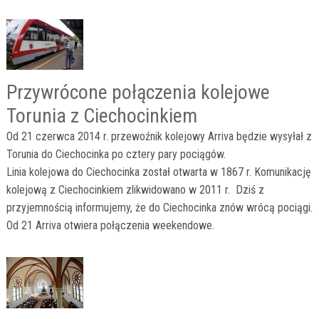
Przywrócone połączenia kolejowe
Torunia z Ciechocinkiem
Od 21 czerwca 2014 r. przewoźnik kolejowy Arriva będzie wysyłał z
Torunia do Ciechocinka po cztery pary pociągów.
Linia kolejowa do Ciechocinka został otwarta w 1867 r. Komunikację
kolejową z Ciechocinkiem zlikwidowano w 2011 r. Dziś z
przyjemnością informujemy, że do Ciechocinka znów wrócą pociągi.
Od 21 Arriva otwiera połączenia weekendowe.