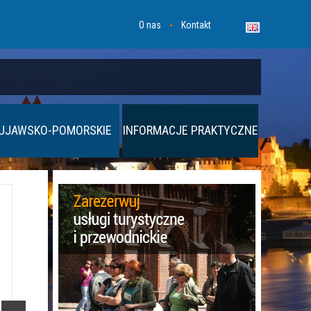
O nas
Kontakt
UJAWSKO-POMORSKIE
INFORMACJE PRAKTYCZNE