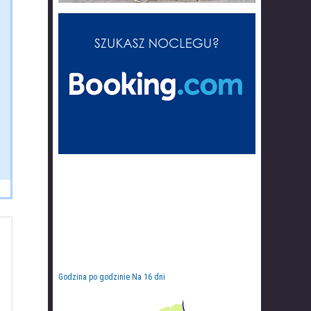
Godzina po godzinie
Na 16 dni