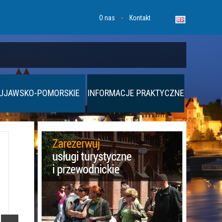
O nas
Kontakt
UJAWSKO-POMORSKIE
INFORMACJE PRAKTYCZNE