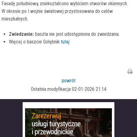
Fasadę południową zniekształcono wybiciem otworów okiennych.
W okresie po I wojnie światowej przystosowana do celów
mieszkalnych.
Zwiedzanie:
baszta nie jest udostępniona do zwiedzania.
Więcej o baszcie Gołębnik
tutaj
powrót
Ostatnia modyfikacja 02-01-2026 21:14