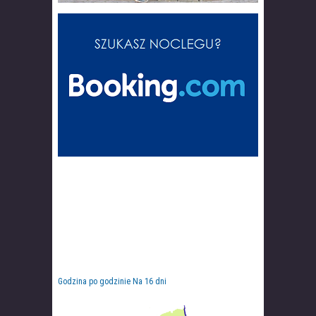
Godzina po godzinie
Na 16 dni