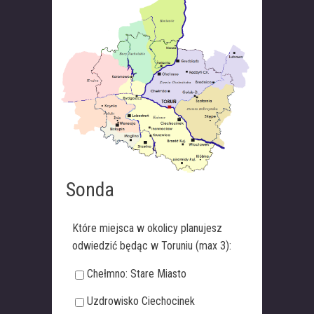
Sonda
Które miejsca w okolicy planujesz
odwiedzić będąc w Toruniu (max 3):
Chełmno: Stare Miasto
Uzdrowisko Ciechocinek