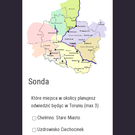
Sonda
Które miejsca w okolicy planujesz
odwiedzić będąc w Toruniu (max 3):
Chełmno: Stare Miasto
Uzdrowisko Ciechocinek