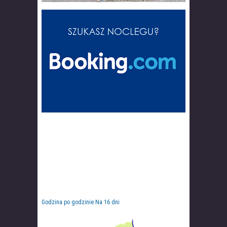
Godzina po godzinie
Na 16 dni