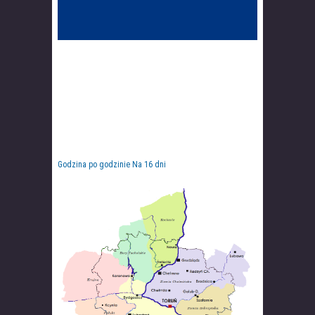
Godzina po godzinie
Na 16 dni