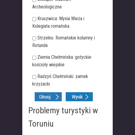
Archeologiczne
Kruszwica: Mysia Wieża i
Kolegiata romańska
Strzelno: Romańskie kolumny i
Rotunda
Ziemia Chełmińska: gotyckie
kościoły wiejskie
Radzyń Chełmiński: zamek
krzyżacki
Problemy turystyki w
Toruniu