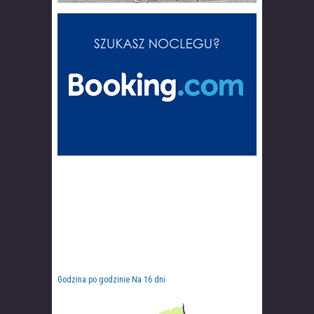
Godzina po godzinie
Na 16 dni