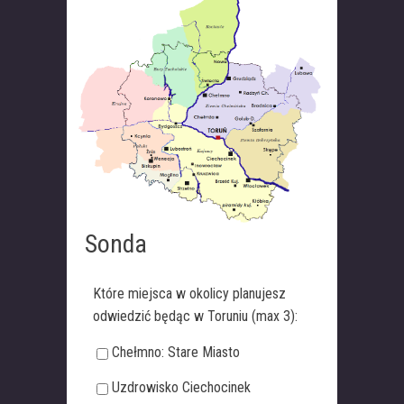
Sonda
Które miejsca w okolicy planujesz
odwiedzić będąc w Toruniu (max 3):
Chełmno: Stare Miasto
Uzdrowisko Ciechocinek