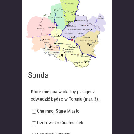
Sonda
Które miejsca w okolicy planujesz
odwiedzić będąc w Toruniu (max 3):
Chełmno: Stare Miasto
Uzdrowisko Ciechocinek