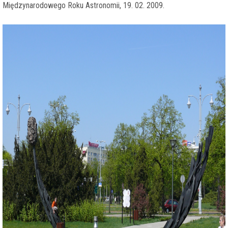
Międzynarodowego Roku Astronomii, 19. 02. 2009.