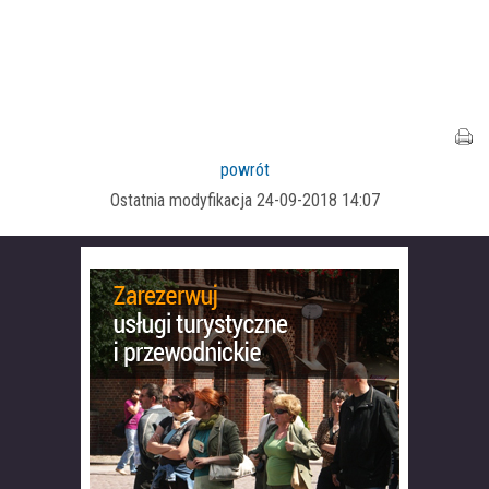
powrót
Ostatnia modyfikacja 24-09-2018 14:07