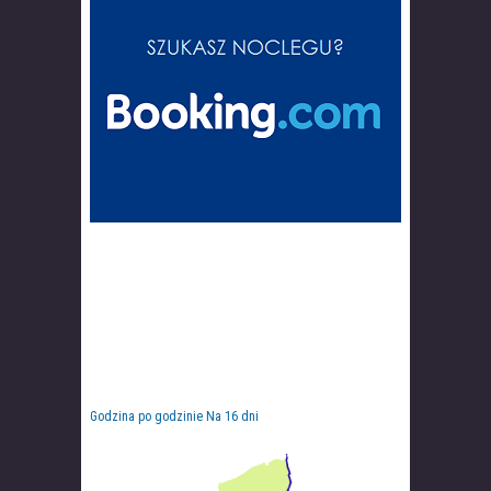
Godzina po godzinie
Na 16 dni