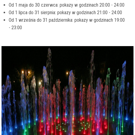
Od 1 maja do 30 czerwca: pokazy w godzinach 20:00 - 24:00
Od 1 lipca do 31 sierpnia: pokazy w godzinach 21:00 - 24:00
Od 1 września do 31 października: pokazy w godzinach 19:00
- 23:00