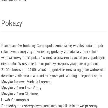
Pokazy
Plan seansów fontanny Cosmopolis zmienia się w zależności od pór
roku i związanej z tym zmiennej godziny zapadania zmierzchu -
widowiskowy efekt pokazów można bowiem uzyskać po zapadnięciu
ciemności. W sezonie letnim pokazy rozpoczynają się o godzinie
21.00 i kończą o 24.00. W każdej godzinie można oglądać widowisko
świetlne z kilkoma utworami muzycznymi. Według kolejności są to:
Muzyka filmowa Michała Lorenca
Muzyka z filmu Love Story
Muzyka z filmu Gladiator
Utwór Cosmopolis
Pomiędzy poszczególnymi seansami są kilkuminutowe przerwy.