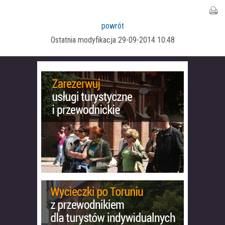
powrót
Ostatnia modyfikacja 29-09-2014 10:48