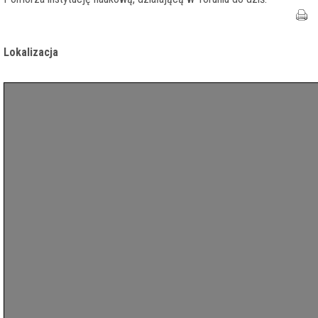
Lokalizacja