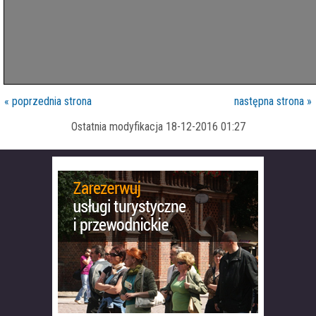
« poprzednia strona
następna strona »
Ostatnia modyfikacja 18-12-2016 01:27