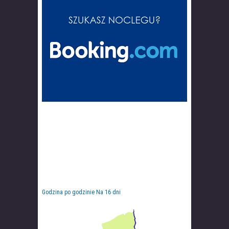
Godzina po godzinie
Na 16 dni