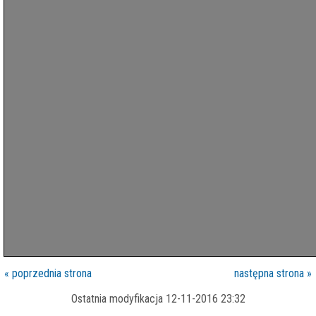
« poprzednia strona
następna strona »
Ostatnia modyfikacja 12-11-2016 23:32