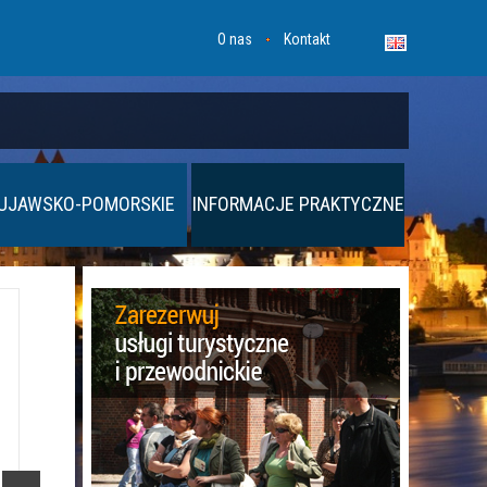
O nas
Kontakt
UJAWSKO-POMORSKIE
INFORMACJE PRAKTYCZNE