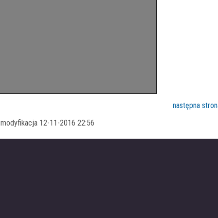
następna stron
a modyfikacja 12-11-2016 22:56