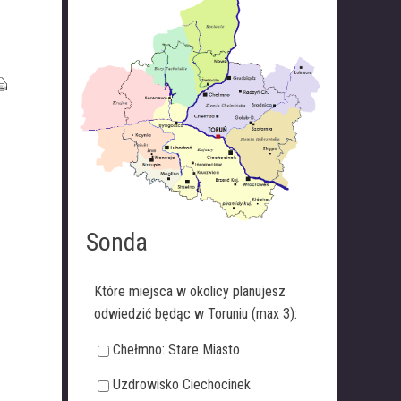
Sonda
Które miejsca w okolicy planujesz
odwiedzić będąc w Toruniu (max 3):
Chełmno: Stare Miasto
Uzdrowisko Ciechocinek