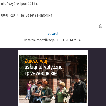
ukończyć w lipcu 2015 r.
08-01-2014, za: Gazeta Pomorska
powrót
Ostatnia modyfikacja 08-01-2014 21:46